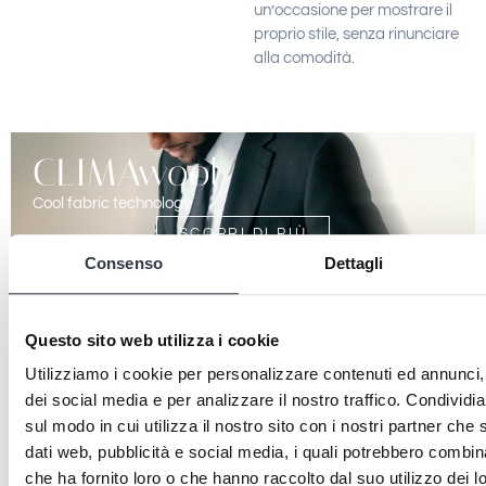
un’occasione per mostrare il
proprio stile, senza rinunciare
alla comodità.
CLIMAwool
Cool fabric technology
SCOPRI DI PIÙ
Consenso
Dettagli
Questo sito web utilizza i cookie
Utilizziamo i cookie per personalizzare contenuti ed annunci, 
dei social media e per analizzare il nostro traffico. Condividi
sul modo in cui utilizza il nostro sito con i nostri partner che 
Aqua
dati web, pubblicità e social media, i quali potrebbero combin
che ha fornito loro o che hanno raccolto dal suo utilizzo dei lo