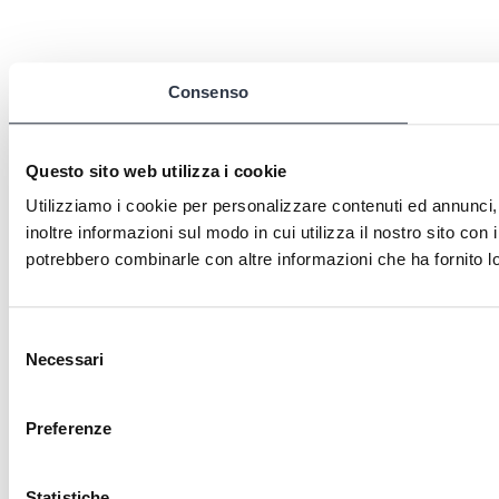
Consenso
Questo sito web utilizza i cookie
Utilizziamo i cookie per personalizzare contenuti ed annunci, 
inoltre informazioni sul modo in cui utilizza il nostro sito con 
potrebbero combinarle con altre informazioni che ha fornito lo
Selezione
Necessari
del
consenso
Preferenze
Statistiche