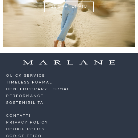
SCOPRI DI PIÙ
QUICK SERVICE
TIMELESS FORMAL
CONTEMPORARY FORMAL
PERFORMANCE
SOSTENIBILITÀ
CONTATTI
PRIVACY POLICY
COOKIE POLICY
CODICE ETICO