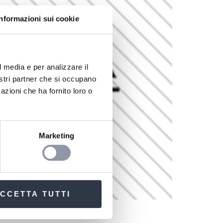
Informazioni sui cookie
l media e per analizzare il
nostri partner che si occupano
azioni che ha fornito loro o
Marketing
CCETTA TUTTI