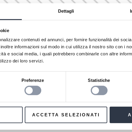
Dettagli
ookie
nalizzare contenuti ed annunci, per fornire funzionalità dei socia
inoltre informazioni sul modo in cui utilizza il nostro sito con i 
icità e social media, i quali potrebbero combinarle con altre inform
lizzo dei loro servizi.
Preferenze
Statistiche
ACCETTA SELEZIONATI
A