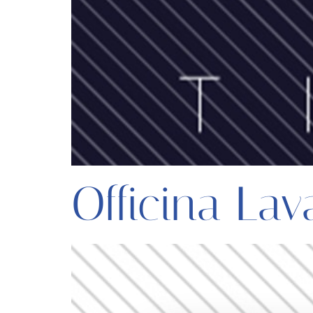
Officina Lav