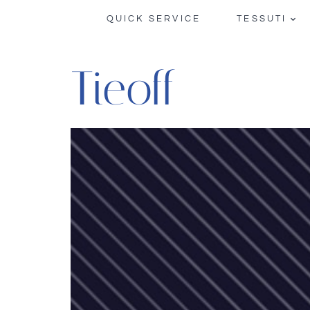
QUICK SERVICE
TESSUTI
Tieoff