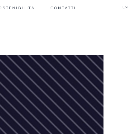
EN
OSTENIBILITÀ
CONTATTI