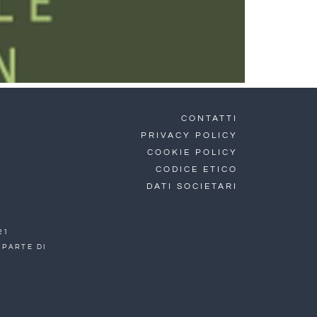
CONTATTI
PRIVACY POLICY
COOKIE POLICY
CODICE ETICO
DATI SOCIETARI
21
 PARTE DI