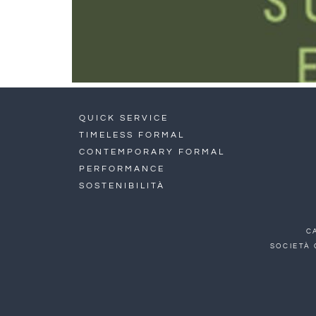
QUICK SERVICE
TIMELESS FORMAL
CONTEMPORARY FORMAL
PERFORMANCE
SOSTENIBILITÀ
C
SOCIETÀ 