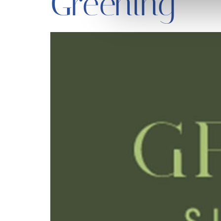
Greening